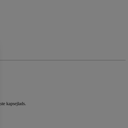
te kapsejlads.