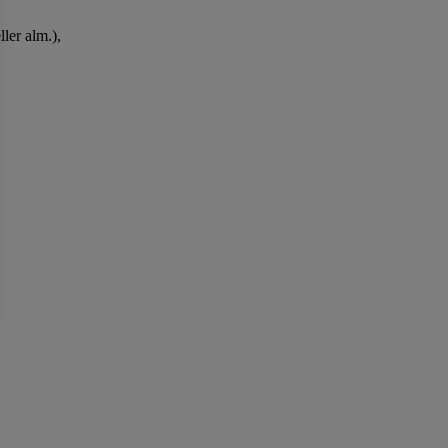
ler alm.),