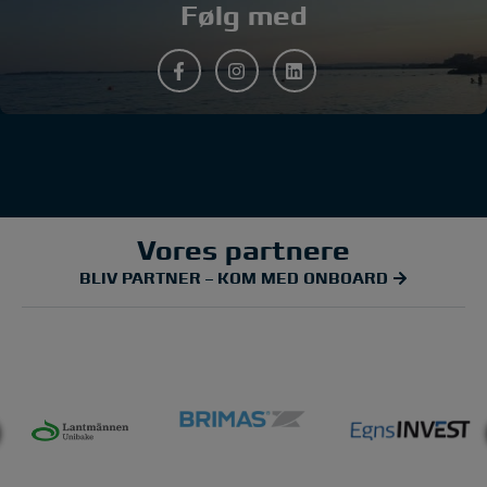
Følg med
Vores partnere
BLIV PARTNER – KOM MED ONBOARD