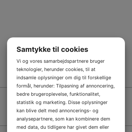
Samtykke til cookies
Vi og vores samarbejdspartnere bruger
teknologier, herunder cookies, til at
indsamle oplysninger om dig til forskellige
formål, herunder: Tilpasning af annoncering,
bedre brugeroplevelse, funktionalitet,
statistik og marketing. Disse oplysninger
kan blive delt med annoncerings- og
analysepartnere, som kan kombinere dem
med data, du tidligere har givet dem eller