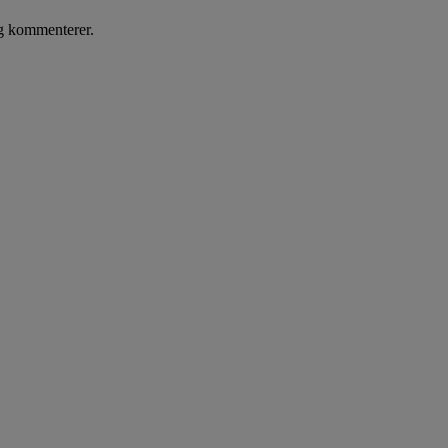
eg kommenterer.