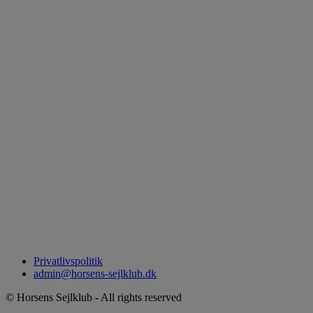
Privatlivspolitik
admin@horsens-sejlklub.dk
© Horsens Sejlklub - All rights reserved