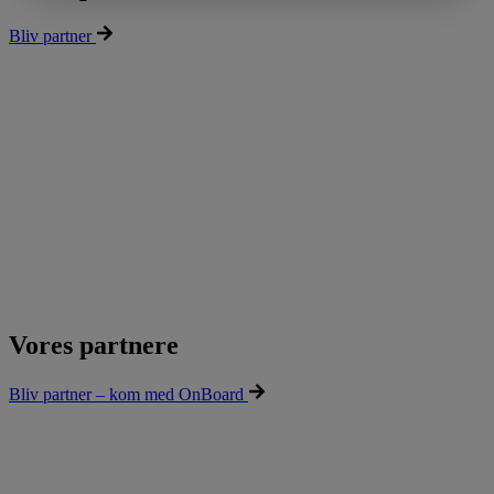
Bliv partner
Vores partnere
Bliv partner – kom med OnBoard