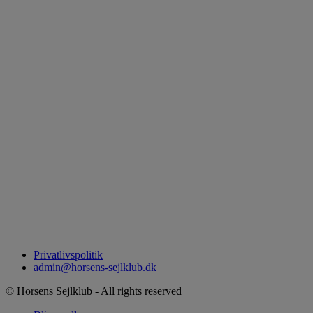
Privatlivspolitik
admin@horsens-sejlklub.dk
© Horsens Sejlklub - All rights reserved