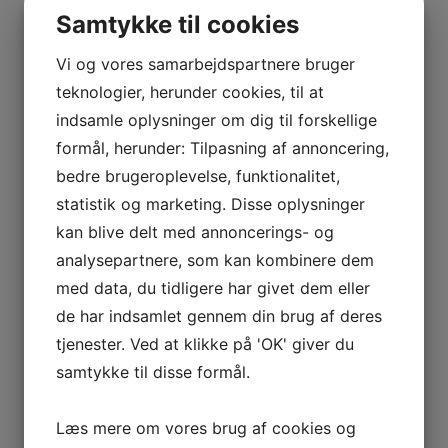
Samtykke til cookies
Vi og vores samarbejdspartnere bruger
teknologier, herunder cookies, til at
indsamle oplysninger om dig til forskellige
formål, herunder: Tilpasning af annoncering,
bedre brugeroplevelse, funktionalitet,
statistik og marketing. Disse oplysninger
kan blive delt med annoncerings- og
analysepartnere, som kan kombinere dem
med data, du tidligere har givet dem eller
de har indsamlet gennem din brug af deres
tjenester. Ved at klikke på 'OK' giver du
samtykke til disse formål.
Læs mere om vores brug af cookies og