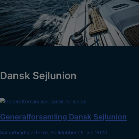
Dansk Sejlunion
Generalforsamling Dansk Sejlunion
Samarbejdspartnere
,
Sejlklubben
05. jun 2020