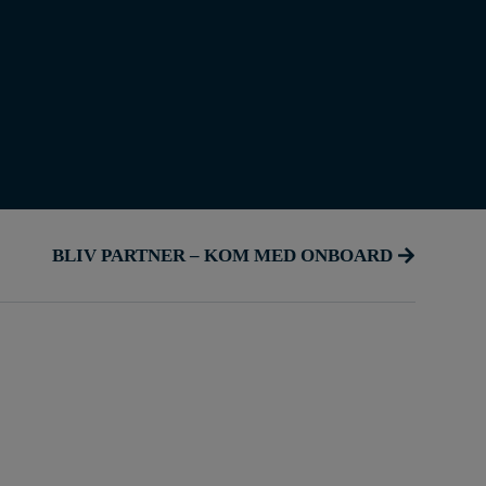
BLIV PARTNER – KOM MED ONBOARD