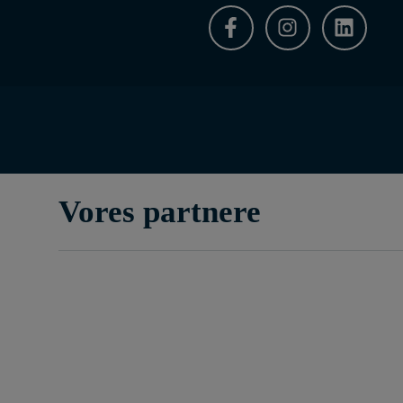
Vores partnere