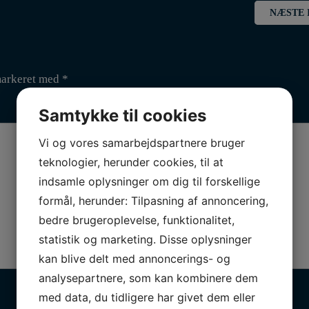
NÆSTE 
markeret med
*
Samtykke til cookies
Vi og vores samarbejdspartnere bruger
teknologier, herunder cookies, til at
indsamle oplysninger om dig til forskellige
formål, herunder: Tilpasning af annoncering,
bedre brugeroplevelse, funktionalitet,
statistik og marketing. Disse oplysninger
kan blive delt med annoncerings- og
analysepartnere, som kan kombinere dem
med data, du tidligere har givet dem eller