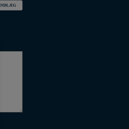
INDLÆG