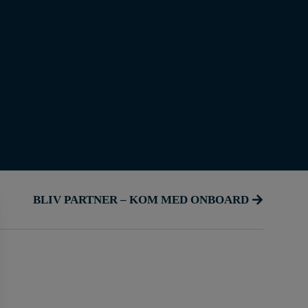
BLIV PARTNER – KOM MED ONBOARD