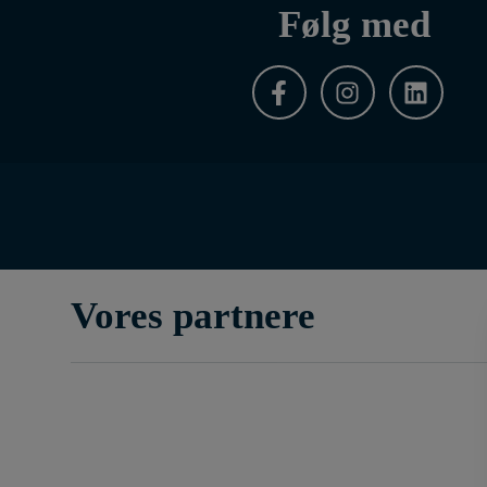
Følg med
Vores partnere