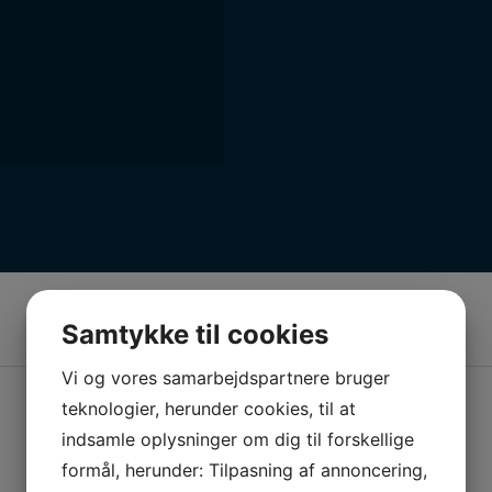
Samtykke til cookies
Vi og vores samarbejdspartnere bruger
teknologier, herunder cookies, til at
indsamle oplysninger om dig til forskellige
formål, herunder: Tilpasning af annoncering,