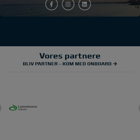
Vores partnere
BLIV PARTNER – KOM MED ONBOARD