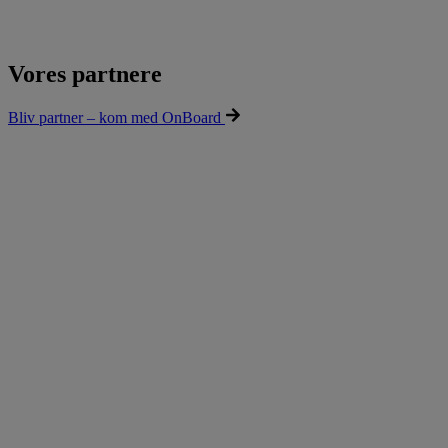
Vores partnere
Bliv partner – kom med OnBoard