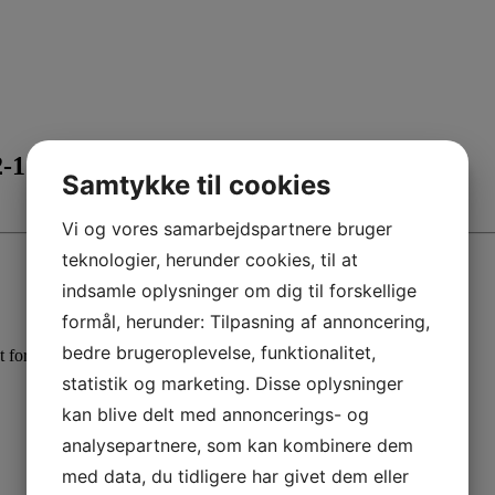
2-15
Samtykke til cookies
Vi og vores samarbejdspartnere bruger
teknologier, herunder cookies, til at
indsamle oplysninger om dig til forskellige
formål, herunder: Tilpasning af annoncering,
bedre brugeroplevelse, funktionalitet,
 for hele familien.
statistik og marketing. Disse oplysninger
kan blive delt med annoncerings- og
analysepartnere, som kan kombinere dem
med data, du tidligere har givet dem eller