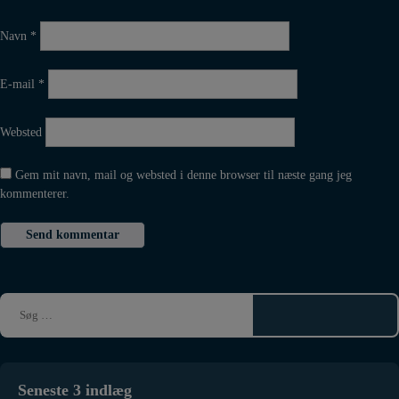
Navn
*
E-mail
*
Websted
Gem mit navn, mail og websted i denne browser til næste gang jeg
kommenterer.
Seneste 3 indlæg