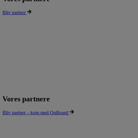
Bliv partner
Vores partnere
Bliv partner – kom med OnBoard