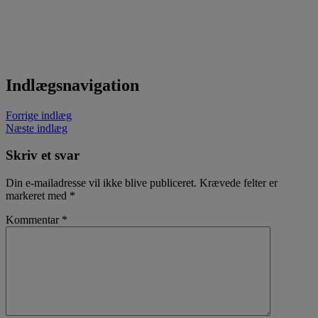
Indlægsnavigation
Forrige indlæg
Næste indlæg
Skriv et svar
Din e-mailadresse vil ikke blive publiceret.
Krævede felter er
markeret med
*
Kommentar
*