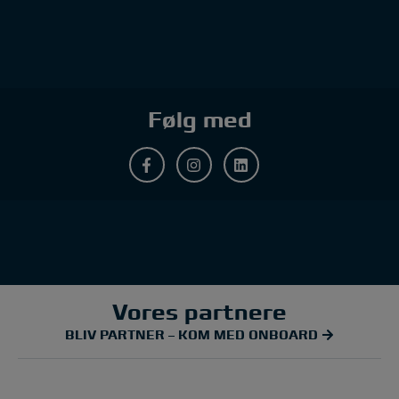
Følg med
Vores partnere
BLIV PARTNER – KOM MED ONBOARD