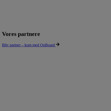
Vores partnere
Bliv partner – kom med OnBoard