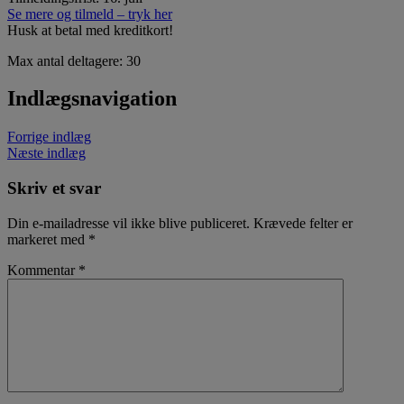
Se mere og tilmeld – tryk her
Husk at betal med kreditkort!
Max antal deltagere: 30
Indlægsnavigation
Forrige indlæg
Næste indlæg
Skriv et svar
Din e-mailadresse vil ikke blive publiceret.
Krævede felter er
markeret med
*
Kommentar
*