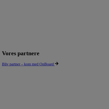
Vores partnere
Bliv partner – kom med OnBoard