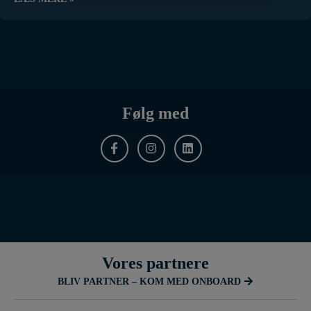
Følg med
Vores partnere
BLIV PARTNER – KOM MED ONBOARD